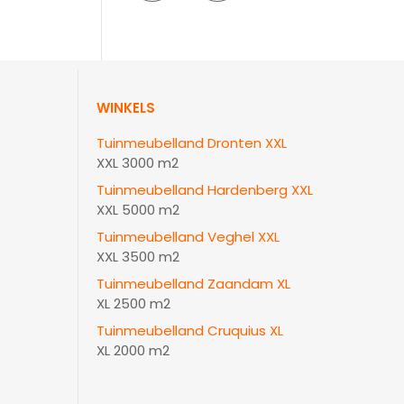
WINKELS
Tuinmeubelland Dronten XXL
XXL 3000 m2
Tuinmeubelland Hardenberg XXL
XXL 5000 m2
Tuinmeubelland Veghel XXL
XXL 3500 m2
Tuinmeubelland Zaandam XL
XL 2500 m2
Tuinmeubelland Cruquius XL
XL 2000 m2