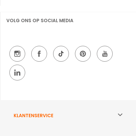
VOLG ONS OP SOCIAL MEDIA
KLANTENSERVICE