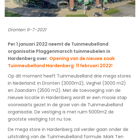
Dronten 9-7-2021
Per 1 januari 2022 neemt de Tuinmeubelland
organisatie Plaggenmarsch tuinmeubelen in
Hardenberg over.
Opening van de nieuwe zaak
Tuinmeubelland Hardenberg: 11 februari 2022!
Op dit moment heeft Tuinmeubelland drie mega stores
in Nederland: in Dronten (3000m2), Veghel (3000 m2)
en Zaandam (2500 m2). Met de toevoeging van de
nieuwe locatie in Hardenberg wordt er een mooie stap
voorwaarts gezet in de groei van de Tuinmeubelland
organisatie. De vestiging is met ruim 5000m2 de
grootste vestiging tot nu toe.
De mega store in Hardenberg zal verder gaan onder de
uitstraling van de Tuinmeubelland formule. Mark Ten