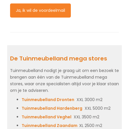
Ja, ik wil de voordeelmail
De Tuinmeubelland mega stores
Tuinmeubelland nodigt je graag uit om een bezoek te
brengen aan één van de Tuinmeubelland mega
stores, waar onze specialisten altijd voor je klaar staan
om je te adviseren.
Tuinmeubelland Dronten
XXL 3000 m2
Tuinmeubelland Hardenberg
XXL 5000 m2
Tuinmeubelland Veghel
XXL 3500 m2
Tuinmeubelland Zaandam
XL 2500 m2