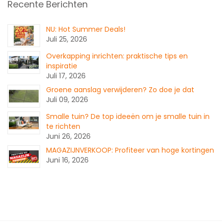
Recente Berichten
NU: Hot Summer Deals!
Juli 25, 2026
Overkapping inrichten: praktische tips en
inspiratie
Juli 17, 2026
Groene aanslag verwijderen? Zo doe je dat
Juli 09, 2026
Smalle tuin? De top ideeën om je smalle tuin in
te richten
Juni 26, 2026
MAGAZIJNVERKOOP: Profiteer van hoge kortingen
Juni 16, 2026