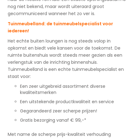
nog niet bekend, maar wordt uiteraard groot
gecommuniceerd wanneer het zo ver is.
Tuinmeubelland: de tuinmeubelspecialist voor
iedereen!
Het echte buiten loungen is nog steeds volop in
opkomst en biedt vele kansen voor de toekomst. De
ruimte buitenshuis wordt steeds meer gezien als een
verlengstuk van de inrichting binnenshuis.
Tuinmeubelland is een echte tuinmeubelspecialist en
staat voor:
Een zeer uitgebreid assortiment diverse
kwaliteitsmerken
Een uitstekende productkwaliteit en service
Gegarandeerd zeer scherpe prijzen!
Gratis bezorging vanaf € 99,-*
Met name de scherpe prijs-kwaliteit verhouding