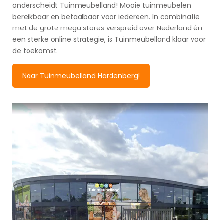
onderscheidt Tuinmeubelland! Mooie tuinmeubelen
bereikbaar en betaalbaar voor iedereen. In combinatie
met de grote mega stores verspreid over Nederland én
een sterke online strategie, is Tuinmeubelland klaar voor
de toekomst.
Naar Tuinmeubelland Hardenberg!