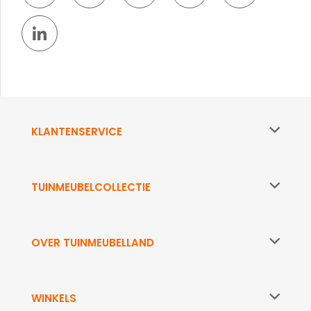
KLANTENSERVICE
TUINMEUBELCOLLECTIE
OVER TUINMEUBELLAND
WINKELS