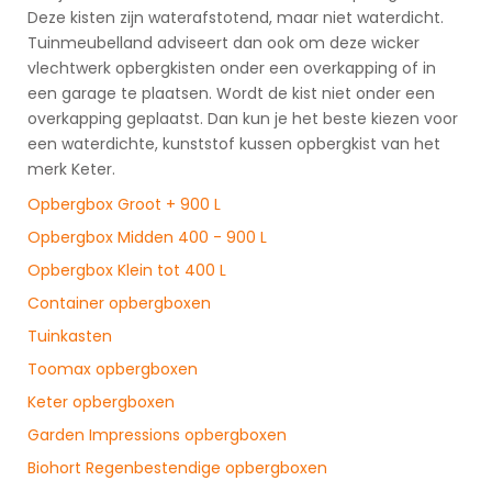
Deze kisten zijn waterafstotend, maar niet waterdicht.
Tuinmeubelland adviseert dan ook om deze wicker
vlechtwerk opbergkisten onder een overkapping of in
een garage te plaatsen. Wordt de kist niet onder een
overkapping geplaatst. Dan kun je het beste kiezen voor
een waterdichte, kunststof kussen opbergkist van het
merk Keter.
Opbergbox Groot + 900 L
Opbergbox Midden 400 - 900 L
Opbergbox Klein tot 400 L
Container opbergboxen
Tuinkasten
Toomax opbergboxen
Keter opbergboxen
Garden Impressions opbergboxen
Biohort Regenbestendige opbergboxen