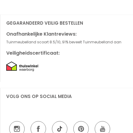
GEGARANDEERD VEILIG BESTELLEN
Onafhankelijke Klantreviews:
Tuinmeubelland scoort 8.5/10, 91% beveelt Tuinmeubelland aan
Veiligheidscertificaat:
VOLG ONS OP SOCIAL MEDIA