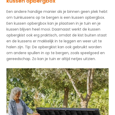
kussen opbergbox
Een andere handige manier als je binnen geen plek hebt
om tuinkussens op te bergen is een kussen opbergbox.
Een kussen opbergbox kan je plaatsen in je tuin en je
kussen blijven heel mooi. Daarnaast werkt de kussen
opbergkist ook erg praktisch, omdat de kist buiten staat
en de kussens er makkelijk in te leggen en weer uit te
halen zijn. Tip: De opbergkist kan ook gebruikt worden
om andere spullen in op te bergen, zoals speelgoed en
gereedschap. Zo kan je tuin er altijd netjes uitzien.