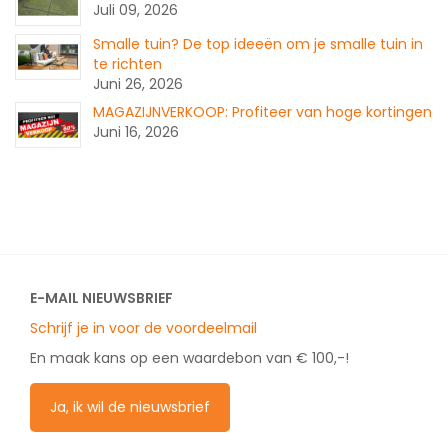
Juli 09, 2026
Smalle tuin? De top ideeën om je smalle tuin in
te richten
Juni 26, 2026
MAGAZIJNVERKOOP: Profiteer van hoge kortingen
Juni 16, 2026
E-MAIL NIEUWSBRIEF
Schrijf je in voor de voordeelmail
En maak kans op een waardebon van € 100,-!
Ja, ik wil de nieuwsbrief