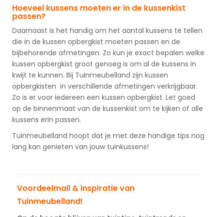
Hoeveel kussens moeten er in de kussenkist
passen?
Daarnaast is het handig om het aantal kussens te tellen
die in de kussen opbergkist moeten passen en de
bijbehorende afmetingen. Zo kun je exact bepalen welke
kussen opbergkist groot genoeg is om al de kussens in
kwijt te kunnen. Bij Tuinmeubelland zijn kussen
opbergkisten in verschillende afmetingen verkrijgbaar.
Zo is er voor iedereen een kussen opbergkist. Let goed
op de binnenmaat van de kussenkist om te kijken of alle
kussens erin passen.
Tuinmeubelland hoopt dat je met deze handige tips nog
lang kan genieten van jouw tuinkussens!
Voordeelmail & inspiratie van
Tuinmeubelland!