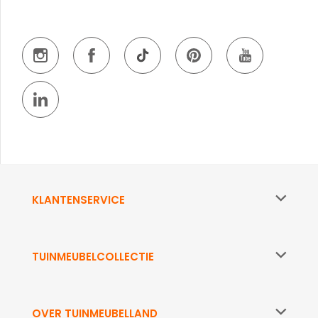
KLANTENSERVICE
TUINMEUBELCOLLECTIE
OVER TUINMEUBELLAND