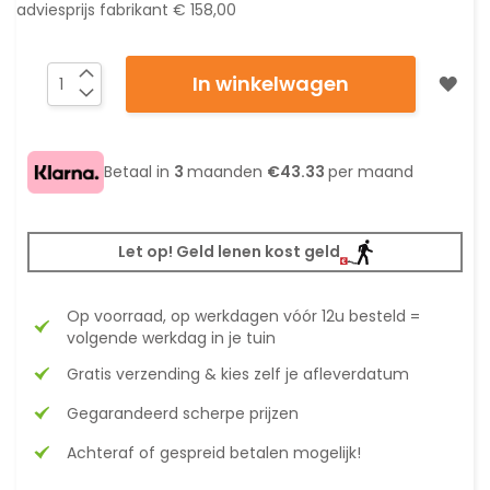
adviesprijs fabrikant
€ 158,00
In winkelwagen
Betaal in
3
maanden
€43.33
per maand
Let op! Geld lenen kost geld
Op voorraad, op werkdagen vóór 12u besteld =
volgende werkdag in je tuin
Gratis verzending & kies zelf je afleverdatum
Gegarandeerd scherpe prijzen
Achteraf of gespreid betalen mogelijk!