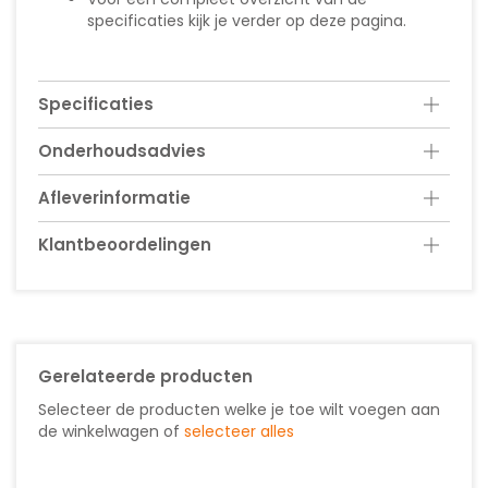
specificaties kijk je verder op deze pagina.
Specificaties
Onderhoudsadvies
Afleverinformatie
Klantbeoordelingen
Gerelateerde producten
Selecteer de producten welke je toe wilt voegen aan
de winkelwagen of
selecteer alles