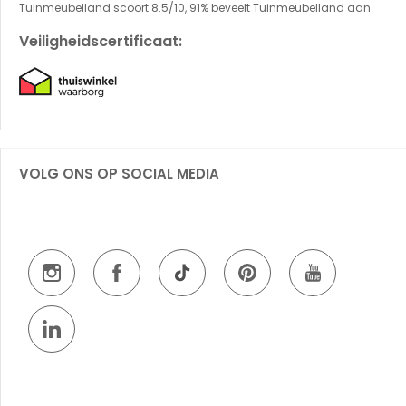
Tuinmeubelland scoort 8.5/10, 91% beveelt Tuinmeubelland aan
Veiligheidscertificaat:
VOLG ONS OP SOCIAL MEDIA