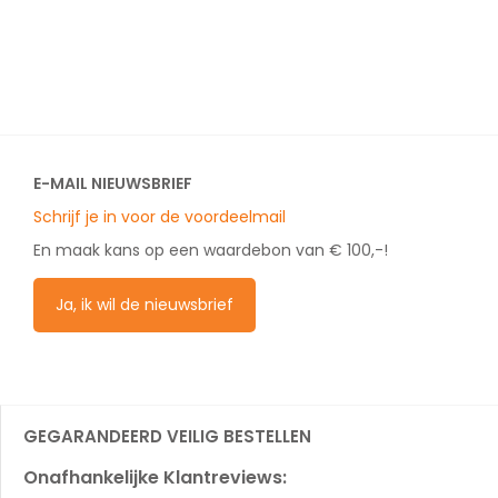
E-MAIL NIEUWSBRIEF
Schrijf je in voor de voordeelmail
En maak kans op een waardebon van € 100,-!
Ja, ik wil de nieuwsbrief
GEGARANDEERD VEILIG BESTELLEN
Onafhankelijke Klantreviews: