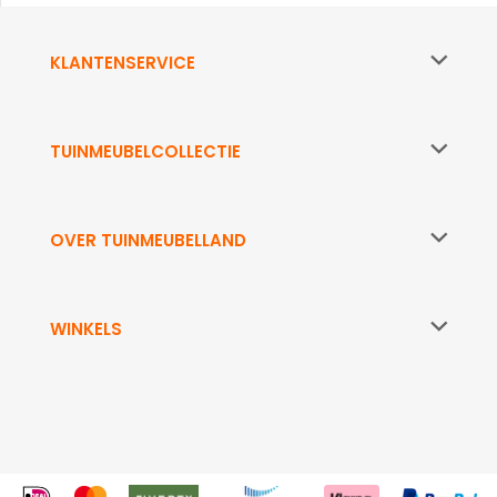
KLANTENSERVICE
TUINMEUBELCOLLECTIE
OVER TUINMEUBELLAND
WINKELS