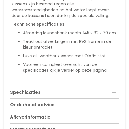
kussens zijn bestand tegen alle
weersomstandigheden en het water loopt dwars
door de kussens heen dankzij de speciale vulling.
Technische specificaties
Afmeting loungebank rechts: 145 x 82 x 79 cm
Teakhout afwerkingen met RVS frame in de
kleur antraciet
Luxe all-weather kussens met Olefin stof
Voor een compleet overzicht van de
specificaties kijk je verder op deze pagina
Specificaties
Onderhoudsadvies
Afleverinformatie