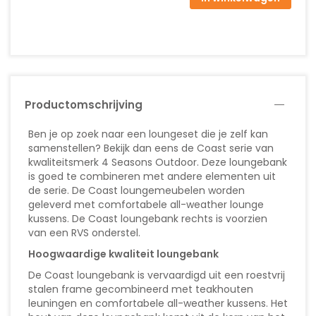
Productomschrijving
Ben je op zoek naar een loungeset die je zelf kan
samenstellen? Bekijk dan eens de Coast serie van
kwaliteitsmerk 4 Seasons Outdoor. Deze loungebank
is goed te combineren met andere elementen uit
de serie. De Coast loungemeubelen worden
geleverd met comfortabele all-weather lounge
kussens. De Coast loungebank rechts is voorzien
van een RVS onderstel.
Hoogwaardige kwaliteit loungebank
De Coast loungebank is vervaardigd uit een roestvrij
stalen frame gecombineerd met teakhouten
leuningen en comfortabele all-weather kussens. Het