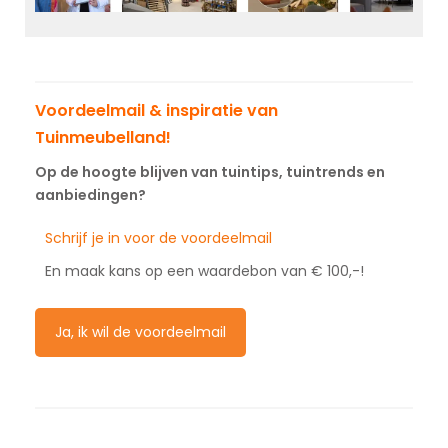
Voordeelmail & inspiratie van
Tuinmeubelland!
Op de hoogte blijven van tuintips, tuintrends en
aanbiedingen?
Schrijf je in voor de voordeelmail
En maak kans op een waardebon van € 100,-!
Ja, ik wil de voordeelmail