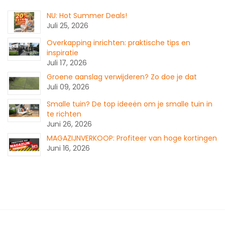
NU: Hot Summer Deals!
Juli 25, 2026
Overkapping inrichten: praktische tips en
inspiratie
Juli 17, 2026
Groene aanslag verwijderen? Zo doe je dat
Juli 09, 2026
Smalle tuin? De top ideeën om je smalle tuin in
te richten
Juni 26, 2026
MAGAZIJNVERKOOP: Profiteer van hoge kortingen
Juni 16, 2026