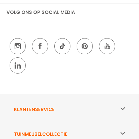
VOLG ONS OP SOCIAL MEDIA
KLANTENSERVICE
TUINMEUBELCOLLECTIE