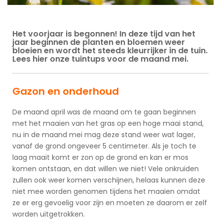
Het voorjaar is begonnen! In deze tijd van het
jaar beginnen de planten en bloemen weer
bloeien en wordt het steeds kleurrijker in de tuin.
Lees hier onze tuintups voor de maand mei.
Gazon en onderhoud
De maand april was de maand om te gaan beginnen
met het maaien van het gras op een hoge maai stand,
nu in de maand mei mag deze stand weer wat lager,
vanaf de grond ongeveer 5 centimeter. Als je toch te
laag maait komt er zon op de grond en kan er mos
komen ontstaan, en dat willen we niet! Vele onkruiden
zullen ook weer komen verschijnen, helaas kunnen deze
niet mee worden genomen tijdens het maaien omdat
ze er erg gevoelig voor zijn en moeten ze daarom er zelf
worden uitgetrokken.