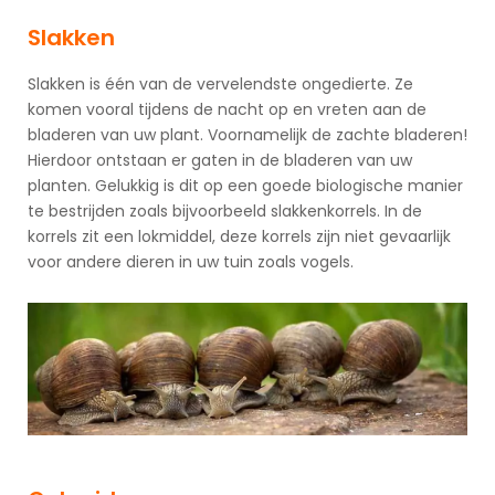
Slakken
Slakken is één van de vervelendste ongedierte. Ze
komen vooral tijdens de nacht op en vreten aan de
bladeren van uw plant. Voornamelijk de zachte bladeren!
Hierdoor ontstaan er gaten in de bladeren van uw
planten. Gelukkig is dit op een goede biologische manier
te bestrijden zoals bijvoorbeeld slakkenkorrels. In de
korrels zit een lokmiddel, deze korrels zijn niet gevaarlijk
voor andere dieren in uw tuin zoals vogels.