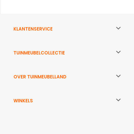
KLANTENSERVICE
TUINMEUBELCOLLECTIE
OVER TUINMEUBELLAND
WINKELS