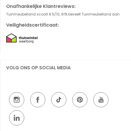
Onafhankelijke Klantreviews:
Tuinmeubelland scoort 8.5/10, 91% beveelt Tuinmeubelland aan
Veiligheidscertificaat:
VOLG ONS OP SOCIAL MEDIA