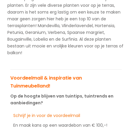
planten. Er zijn vele diverse planten voor op je terras,
daarom is het soms erg lastig om een keuze te maken
maar geen zorgen hier heb je een top 10 van de
terrasplanten! Mandevilla, Vlinderlavendel, Hortensia,
Petunia, Geranium, Verbena, Spaanse margriet,
Bougainville, Lobelia en de Surfinia. Al deze planten
bestaan uit mooie en vrolijke kleuren voor op je terras of
balkon!
Voordeelmail & inspiratie van
Tuinmeubelland!
Op de hoogte blijven van tuintips, tuintrends en
aanbiedingen?
Schrijf je in voor de voordeelmail
En maak kans op een waardebon van € 100,-!