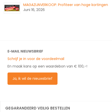
MAGAZIJNVERKOOP: Profiteer van hoge kortingen
Juni 16, 2026
E-MAIL NIEUWSBRIEF
Schrijf je in voor de voordeelmail
En maak kans op een waardebon van € 100,-!
Ja, ik wil de nieuwsbrief
GEGARANDEERD VEILIG BESTELLEN