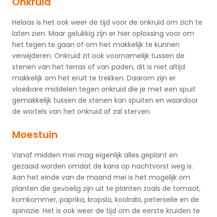
Onkruid
Helaas is het ook weer de tijd voor de onkruid om zich te
laten zien. Maar gelukkig zijn er hier oplossing voor om
het tegen te gaan of om het makkelijk te kunnen
verwijderen. Onkruid zit ook voornamelijk tussen de
stenen van het terras of van paden, dit is niet altijd
makkelijk om het eruit te trekken. Daarom zijn er
vloeibare middelen tegen onkruid die je met een spuit
gemakkelijk tussen de stenen kan spuiten en waardoor
de wortels van het onkruid af zal sterven.
Moestuin
Vanaf midden mei mag eigenlijk alles geplant en
gezaaid worden omdat de kans op nachtvorst weg is.
Aan het einde van de maand mei is het mogelijk om
planten die gevoelig zijn uit te planten zoals de tomaat,
komkommer, paprika, kropsla, koolrabi, peterselie en de
spinazie. Het is ook weer de tijd om de eerste kruiden te