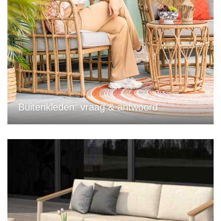
Buitenkleden: vraag & antwoord