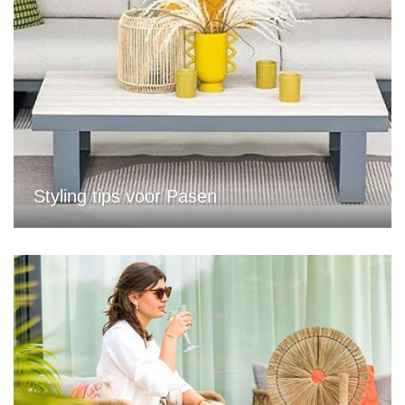
Styling tips voor Pasen