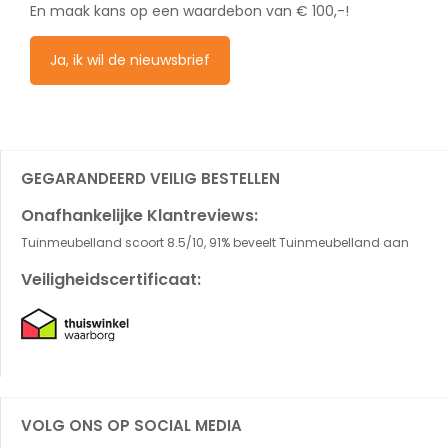
En maak kans op een waardebon van € 100,-!
Ja, ik wil de nieuwsbrief
GEGARANDEERD VEILIG BESTELLEN
Onafhankelijke Klantreviews:
Tuinmeubelland scoort 8.5/10, 91% beveelt Tuinmeubelland aan
Veiligheidscertificaat:
VOLG ONS OP SOCIAL MEDIA