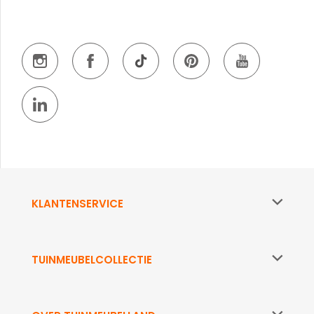
KLANTENSERVICE
TUINMEUBELCOLLECTIE