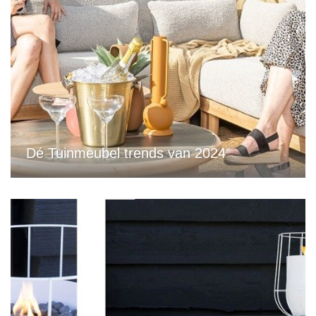
Dé Tuinmeubel trends van 2024