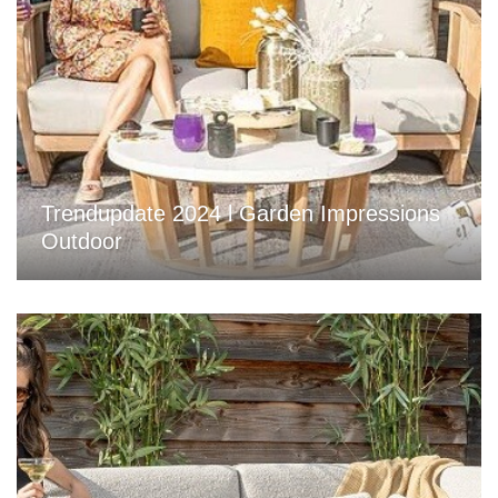
Trendupdate 2024 l Garden Impressions
Outdoor