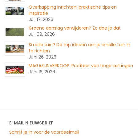
Overkapping inrichten: praktische tips en
inspiratie
Juli 17, 2026
Groene aanslag verwijderen? Zo doe je dat
Juli 09, 2026
Smalle tuin? De top ideeën om je smalle tuin in
te richten
Juni 26, 2026
MAGAZIJNVERKOOP: Profiteer van hoge kortingen
Juni 16, 2026
E-MAIL NIEUWSBRIEF
Schrijf je in voor de voordeelmail